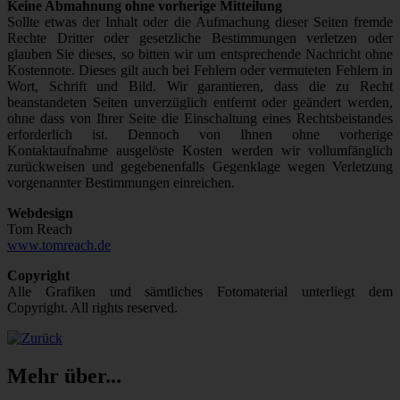
Keine Abmahnung ohne vorherige Mitteilung
Sollte etwas der Inhalt oder die Aufmachung dieser Seiten fremde
Rechte Dritter oder gesetzliche Bestimmungen verletzen oder
glauben Sie dieses, so bitten wir um entsprechende Nachricht ohne
Kostennote. Dieses gilt auch bei Fehlern oder vermuteten Fehlern in
Wort, Schrift und Bild. Wir garantieren, dass die zu Recht
beanstandeten Seiten unverzüglich entfernt oder geändert werden,
ohne dass von Ihrer Seite die Einschaltung eines Rechtsbeistandes
erforderlich ist. Dennoch von Ihnen ohne vorherige
Kontaktaufnahme ausgelöste Kosten werden wir vollumfänglich
zurückweisen und gegebenenfalls Gegenklage wegen Verletzung
vorgenannter Bestimmungen einreichen.
Webdesign
Tom Reach
www.tomreach.de
Copyright
Alle Grafiken und sämtliches Fotomaterial unterliegt dem
Copyright. All rights reserved.
Mehr über...