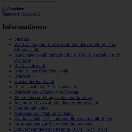
Passwort vergessen?
Informationen
Sitemap
Wahl zur Jugend- und Auszubildendenvertretung - Ihre
Stimme zählt!
Aufsichtsratswahl einfach erklärt: Ablauf, Aufgaben und
Wahlorte
Betriebsratswahl
Ablauf einer Betriebsratswahl
Briefwahl
Kosten der Briefwahl
Betriebswahl vs. Betriebsratswah
Briefwahlen in Zeiten von Corona
Mitarbeitervertretungswahlen der Kirchen
Jugend- und Auszubildendenvertretungswahl
Kommunalwahlen
Aussehen von Wahlumschlägen
Wahlumschläge: Das müssen die Kuverts mitbringen
Informationen zur Schwerbehindertenwahl
Schwerbehindertenvertretungs-Wahl – SBV-Wahl