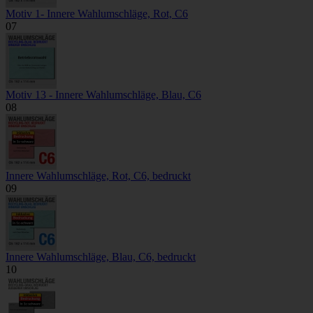
Motiv 1- Innere Wahlumschläge, Rot, C6
07
Motiv 13 - Innere Wahlumschläge, Blau, C6
08
Innere Wahlumschläge, Rot, C6, bedruckt
09
Innere Wahlumschläge, Blau, C6, bedruckt
10