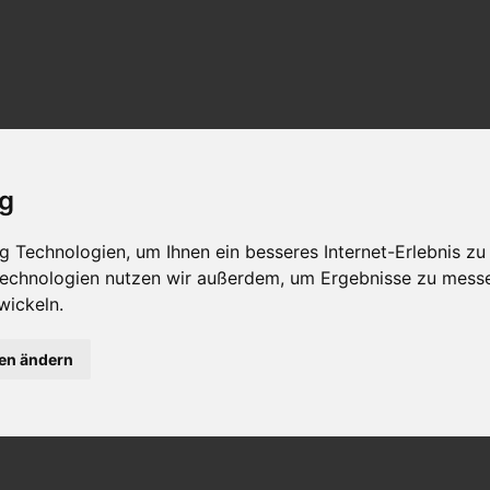
ig
 Technologien, um Ihnen ein besseres Internet-Erlebnis zu
 Technologien nutzen wir außerdem, um Ergebnisse zu mess
wickeln.
gen ändern