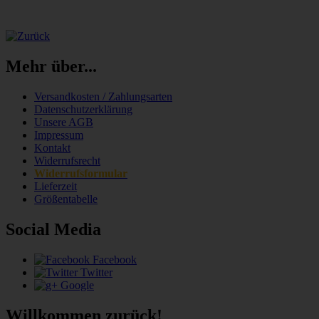
Mehr über...
Versandkosten / Zahlungsarten
Datenschutzerklärung
Unsere AGB
Impressum
Kontakt
Widerrufsrecht
Widerrufsformular
Lieferzeit
Größentabelle
Social Media
Facebook
Twitter
Google
Willkommen zurück!