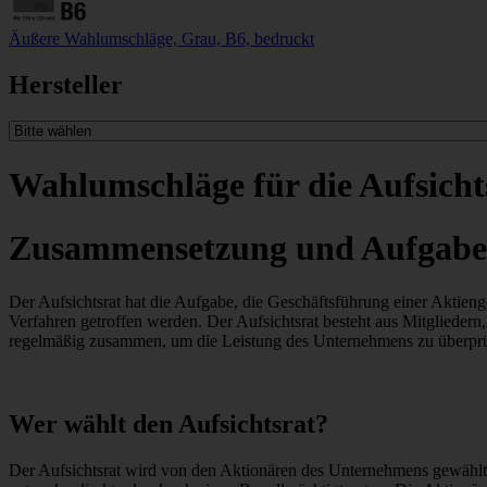
Äußere Wahlumschläge, Grau, B6, bedruckt
Hersteller
Wahlumschläge für die Aufsicht
Zusammensetzung und Aufgaben 
Der Aufsichtsrat hat die Aufgabe, die Geschäftsführung einer Aktien
Verfahren getroffen werden. Der Aufsichtsrat besteht aus Mitgliedern
regelmäßig zusammen, um die Leistung des Unternehmens zu überprüfe
Wer wählt den Aufsichtsrat?
Der Aufsichtsrat wird von den Aktionären des Unternehmens gewählt, d