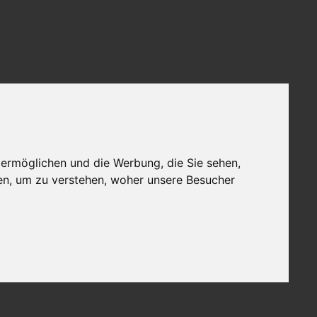
 ermöglichen und die Werbung, die Sie sehen,
en, um zu verstehen, woher unsere Besucher