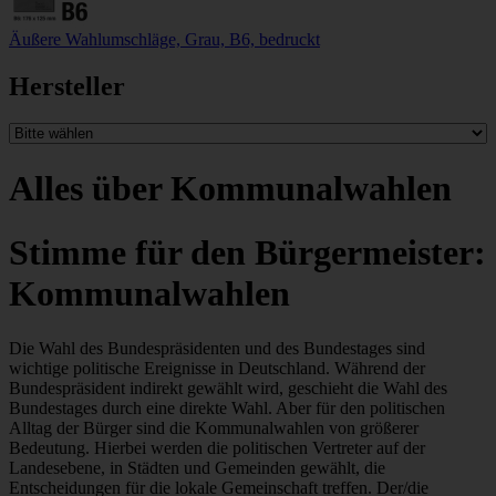
Äußere Wahlumschläge, Grau, B6, bedruckt
Hersteller
Alles über Kommunalwahlen
Stimme für den Bürgermeister:
Kommunalwahlen
Die Wahl des Bundespräsidenten und des Bundestages sind
wichtige politische Ereignisse in Deutschland. Während der
Bundespräsident indirekt gewählt wird, geschieht die Wahl des
Bundestages durch eine direkte Wahl. Aber für den politischen
Alltag der Bürger sind die Kommunalwahlen von größerer
Bedeutung. Hierbei werden die politischen Vertreter auf der
Landesebene, in Städten und Gemeinden gewählt, die
Entscheidungen für die lokale Gemeinschaft treffen. Der/die