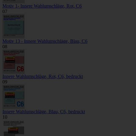
Motiv 1- Innere Wahlumschläge, Rot, C6
07
Motiv 13 - Innere Wahlumschläge, Blau, C6
08
Innere Wahlumschläge, Rot, C6, bedruckt
09
Innere Wahlumschläge, Blau, C6, bedruckt
10