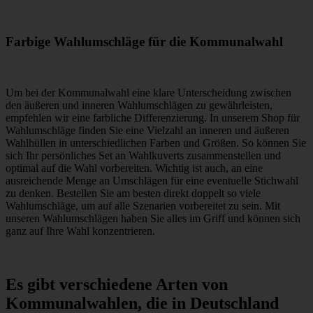
Farbige Wahlumschläge für die Kommunalwahl
Um bei der Kommunalwahl eine klare Unterscheidung zwischen
den äußeren und inneren Wahlumschlägen zu gewährleisten,
empfehlen wir eine farbliche Differenzierung. In unserem Shop für
Wahlumschläge finden Sie eine Vielzahl an inneren und äußeren
Wahlhüllen in unterschiedlichen Farben und Größen. So können Sie
sich Ihr persönliches Set an Wahlkuverts zusammenstellen und
optimal auf die Wahl vorbereiten. Wichtig ist auch, an eine
ausreichende Menge an Umschlägen für eine eventuelle Stichwahl
zu denken. Bestellen Sie am besten direkt doppelt so viele
Wahlumschläge, um auf alle Szenarien vorbereitet zu sein. Mit
unseren Wahlumschlägen haben Sie alles im Griff und können sich
ganz auf Ihre Wahl konzentrieren.
Es gibt verschiedene Arten von
Kommunalwahlen, die in Deutschland