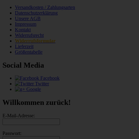
Versandkosten / Zahlungsarten
Datenschutzerklärung
Unsere AGB
Impressum
Kontakt
Widerrufsrecht
Widerrufsformular
Lieferzeit
Größentabelle
Social Media
Facebook
Twitter
Google
Willkommen zurück!
E-Mail-Adresse:
Passwort: