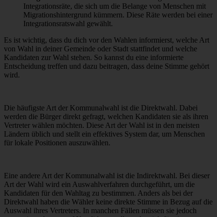
Integrationsräte, die sich um die Belange von Menschen mit
Migrationshintergrund kümmern. Diese Räte werden bei einer
Integrationsratswahl gewählt.
Es ist wichtig, dass du dich vor den Wahlen informierst, welche Art
von Wahl in deiner Gemeinde oder Stadt stattfindet und welche
Kandidaten zur Wahl stehen. So kannst du eine informierte
Entscheidung treffen und dazu beitragen, dass deine Stimme gehört
wird.
Die häufigste Art der Kommunalwahl ist die Direktwahl. Dabei
werden die Bürger direkt gefragt, welchen Kandidaten sie als ihren
Vertreter wählen möchten. Diese Art der Wahl ist in den meisten
Ländern üblich und stellt ein effektives System dar, um Menschen
für lokale Positionen auszuwählen.
Eine andere Art der Kommunalwahl ist die Indirektwahl. Bei dieser
Art der Wahl wird ein Auswahlverfahren durchgeführt, um die
Kandidaten für den Wahltag zu bestimmen. Anders als bei der
Direktwahl haben die Wähler keine direkte Stimme in Bezug auf die
Auswahl ihres Vertreters. In manchen Fällen müssen sie jedoch