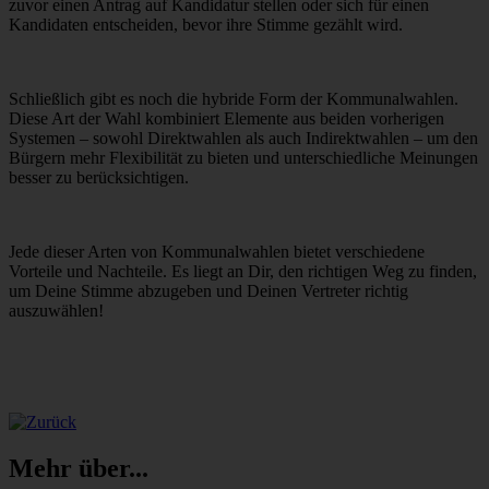
zuvor einen Antrag auf Kandidatur stellen oder sich für einen
Kandidaten entscheiden, bevor ihre Stimme gezählt wird.
Schließlich gibt es noch die hybride Form der Kommunalwahlen.
Diese Art der Wahl kombiniert Elemente aus beiden vorherigen
Systemen – sowohl Direktwahlen als auch Indirektwahlen – um den
Bürgern mehr Flexibilität zu bieten und unterschiedliche Meinungen
besser zu berücksichtigen.
Jede dieser Arten von Kommunalwahlen bietet verschiedene
Vorteile und Nachteile. Es liegt an Dir, den richtigen Weg zu finden,
um Deine Stimme abzugeben und Deinen Vertreter richtig
auszuwählen!
Mehr über...