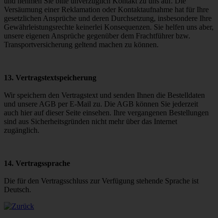
und nehmen Sie bitte unverzüglich Kontakt zu uns auf. Die
Versäumung einer Reklamation oder Kontaktaufnahme hat für Ihre
gesetzlichen Ansprüche und deren Durchsetzung, insbesondere Ihre
Gewährleistungsrechte keinerlei Konsequenzen. Sie helfen uns aber,
unsere eigenen Ansprüche gegenüber dem Frachtführer bzw.
Transportversicherung geltend machen zu können.
13. Vertragstextspeicherung
Wir speichern den Vertragstext und senden Ihnen die Bestelldaten
und unsere AGB per E-Mail zu. Die AGB können Sie jederzeit
auch hier auf dieser Seite einsehen. Ihre vergangenen Bestellungen
sind aus Sicherheitsgründen nicht mehr über das Internet
zugänglich.
14. Vertragssprache
Die für den Vertragsschluss zur Verfügung stehende Sprache ist
Deutsch.