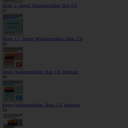
Motiv 1- Innere Wahlumschläge, Rot, C6
07
Motiv 13 - Innere Wahlumschläge, Blau, C6
08
Innere Wahlumschläge, Rot, C6, bedruckt
09
Innere Wahlumschläge, Blau, C6, bedruckt
10