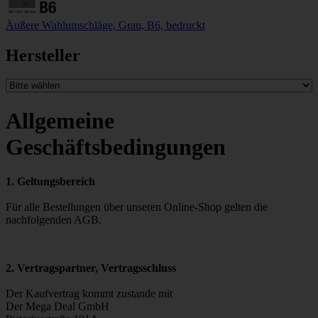
Äußere Wahlumschläge, Grau, B6, bedruckt
Hersteller
Allgemeine
Geschäftsbedingungen
1. Geltungsbereich
Für alle Bestellungen über unseren Online-Shop gelten die
nachfolgenden AGB.
2. Vertragspartner, Vertragsschluss
Der Kaufvertrag kommt zustande mit
Der Mega Deal GmbH