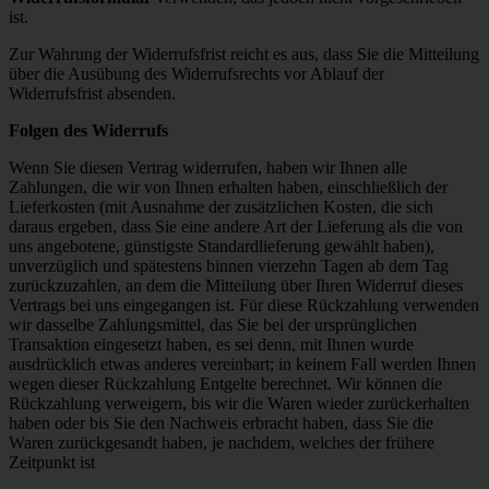
ist.
Zur Wahrung der Widerrufsfrist reicht es aus, dass Sie die Mitteilung
über die Ausübung des Widerrufsrechts vor Ablauf der
Widerrufsfrist absenden.
Folgen des Widerrufs
Wenn Sie diesen Vertrag widerrufen, haben wir Ihnen alle
Zahlungen, die wir von Ihnen erhalten haben, einschließlich der
Lieferkosten (mit Ausnahme der zusätzlichen Kosten, die sich
daraus ergeben, dass Sie eine andere Art der Lieferung als die von
uns angebotene, günstigste Standardlieferung gewählt haben),
unverzüglich und spätestens binnen vierzehn Tagen ab dem Tag
zurückzuzahlen, an dem die Mitteilung über Ihren Widerruf dieses
Vertrags bei uns eingegangen ist. Für diese Rückzahlung verwenden
wir dasselbe Zahlungsmittel, das Sie bei der ursprünglichen
Transaktion eingesetzt haben, es sei denn, mit Ihnen wurde
ausdrücklich etwas anderes vereinbart; in keinem Fall werden Ihnen
wegen dieser Rückzahlung Entgelte berechnet. Wir können die
Rückzahlung verweigern, bis wir die Waren wieder zurückerhalten
haben oder bis Sie den Nachweis erbracht haben, dass Sie die
Waren zurückgesandt haben, je nachdem, welches der frühere
Zeitpunkt ist