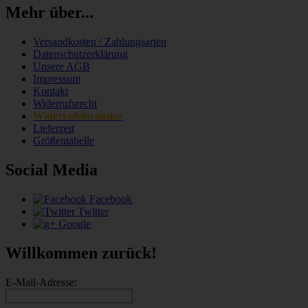
Mehr über...
Versandkosten / Zahlungsarten
Datenschutzerklärung
Unsere AGB
Impressum
Kontakt
Widerrufsrecht
Widerrufsformular
Lieferzeit
Größentabelle
Social Media
Facebook
Twitter
Google
Willkommen zurück!
E-Mail-Adresse: