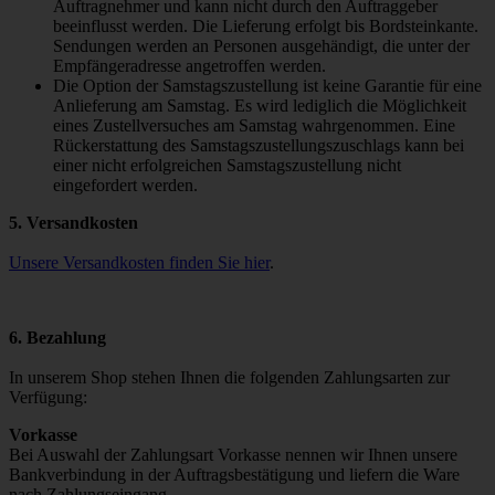
Auftragnehmer und kann nicht durch den Auftraggeber
beeinflusst werden. Die Lieferung erfolgt bis Bordsteinkante.
Sendungen werden an Personen ausgehändigt, die unter der
Empfängeradresse angetroffen werden.
Die Option der Samstagszustellung ist keine Garantie für eine
Anlieferung am Samstag. Es wird lediglich die Möglichkeit
eines Zustellversuches am Samstag wahrgenommen. Eine
Rückerstattung des Samstagszustellungszuschlags kann bei
einer nicht erfolgreichen Samstagszustellung nicht
eingefordert werden.
5. Versandkosten
Unsere Versandkosten finden Sie
hier
.
6. Bezahlung
In unserem Shop stehen Ihnen die folgenden Zahlungsarten zur
Verfügung:
Vorkasse
Bei Auswahl der Zahlungsart Vorkasse nennen wir Ihnen unsere
Bankverbindung in der Auftragsbestätigung und liefern die Ware
nach Zahlungseingang.