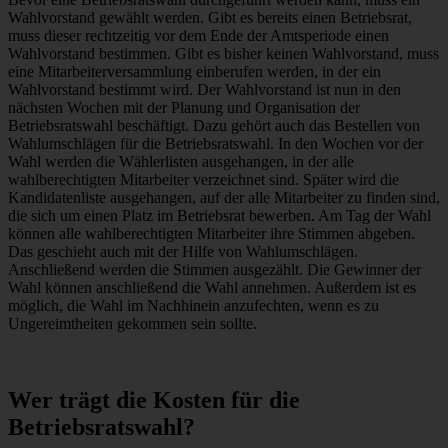
Wahlvorstand gewählt werden. Gibt es bereits einen Betriebsrat,
muss dieser rechtzeitig vor dem Ende der Amtsperiode einen
Wahlvorstand bestimmen. Gibt es bisher keinen Wahlvorstand, muss
eine Mitarbeiterversammlung einberufen werden, in der ein
Wahlvorstand bestimmt wird. Der Wahlvorstand ist nun in den
nächsten Wochen mit der Planung und Organisation der
Betriebsratswahl beschäftigt. Dazu gehört auch das Bestellen von
Wahlumschlägen für die Betriebsratswahl. In den Wochen vor der
Wahl werden die Wählerlisten ausgehangen, in der alle
wahlberechtigten Mitarbeiter verzeichnet sind. Später wird die
Kandidatenliste ausgehangen, auf der alle Mitarbeiter zu finden sind,
die sich um einen Platz im Betriebsrat bewerben. Am Tag der Wahl
können alle wahlberechtigten Mitarbeiter ihre Stimmen abgeben.
Das geschieht auch mit der Hilfe von Wahlumschlägen.
Anschließend werden die Stimmen ausgezählt. Die Gewinner der
Wahl können anschließend die Wahl annehmen. Außerdem ist es
möglich, die Wahl im Nachhinein anzufechten, wenn es zu
Ungereimtheiten gekommen sein sollte.
Wer trägt die Kosten für die
Betriebsratswahl?