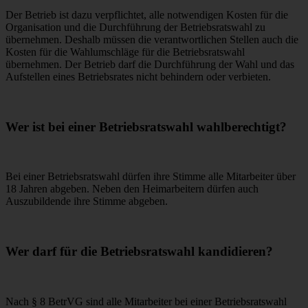
Der Betrieb ist dazu verpflichtet, alle notwendigen Kosten für die
Organisation und die Durchführung der Betriebsratswahl zu
übernehmen. Deshalb müssen die verantwortlichen Stellen auch die
Kosten für die Wahlumschläge für die Betriebsratswahl
übernehmen. Der Betrieb darf die Durchführung der Wahl und das
Aufstellen eines Betriebsrates nicht behindern oder verbieten.
Wer ist bei einer Betriebsratswahl wahlberechtigt?
Bei einer Betriebsratswahl dürfen ihre Stimme alle Mitarbeiter über
18 Jahren abgeben. Neben den Heimarbeitern dürfen auch
Auszubildende ihre Stimme abgeben.
Wer darf für die Betriebsratswahl kandidieren?
Nach § 8 BetrVG sind alle Mitarbeiter bei einer Betriebsratswahl