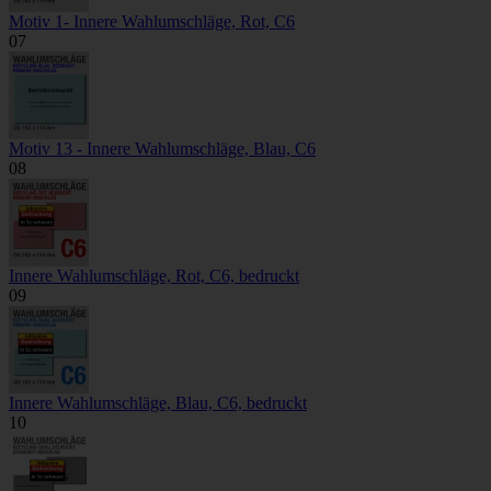
Motiv 1- Innere Wahlumschläge, Rot, C6
07
Motiv 13 - Innere Wahlumschläge, Blau, C6
08
Innere Wahlumschläge, Rot, C6, bedruckt
09
Innere Wahlumschläge, Blau, C6, bedruckt
10