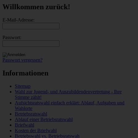
Willkommen zurück!
E-Mail-Adresse:
Passwort:
Passwort vergessen?
Informationen
Sitemap
Wahl zur Jugend- und Auszubildendenvertretung - Ihre
Stimme zählt!
Aufsichtsratswahl einfach erklärt: Ablauf, Aufgaben und
Wahlorte
Betriebsratswahl
Ablauf einer Betriebsratswahl
Briefwahl
Kosten der Briefwahl
Betriebswahl vs. Betriebsratswah