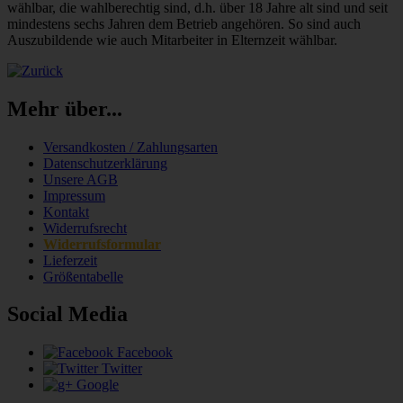
wählbar, die wahlberechtig sind, d.h. über 18 Jahre alt sind und seit
mindestens sechs Jahren dem Betrieb angehören. So sind auch
Auszubildende wie auch Mitarbeiter in Elternzeit wählbar.
Mehr über...
Versandkosten / Zahlungsarten
Datenschutzerklärung
Unsere AGB
Impressum
Kontakt
Widerrufsrecht
Widerrufsformular
Lieferzeit
Größentabelle
Social Media
Facebook
Twitter
Google